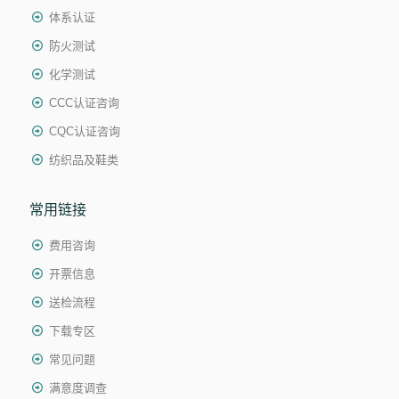
体系认证
防火测试
化学测试
CCC认证咨询
CQC认证咨询
纺织品及鞋类
常用链接
费用咨询
开票信息
送检流程
下载专区
常见问题
满意度调查