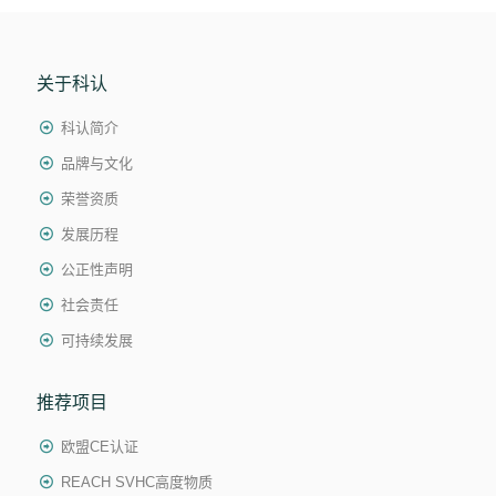
关于科认
科认简介
品牌与文化
荣誉资质
发展历程
公正性声明
社会责任
可持续发展
推荐项目
欧盟CE认证
REACH SVHC高度物质