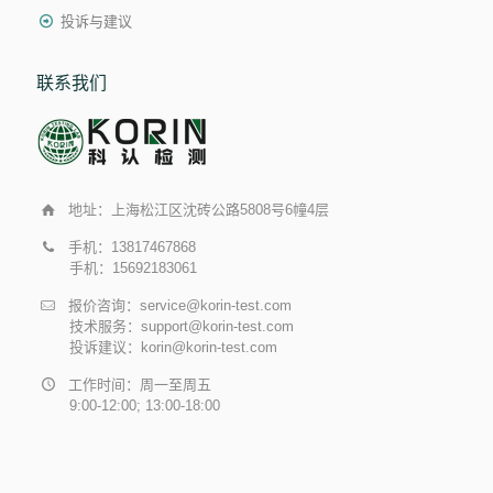
投诉与建议
联系我们
地址：上海松江区沈砖公路5808号6幢4层
手机：13817467868
手机：15692183061
报价咨询：service@korin-test.com
技术服务：support@korin-test.com
投诉建议：korin@korin-test.com
工作时间：周一至周五
9:00-12:00; 13:00-18:00