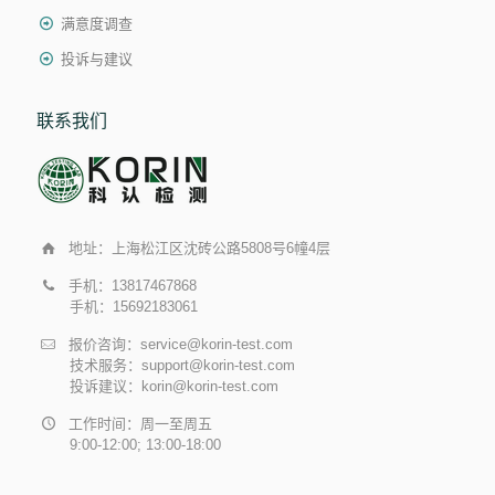
满意度调查
投诉与建议
联系我们
地址：上海松江区沈砖公路5808号6幢4层
手机：13817467868
手机：15692183061
报价咨询：service@korin-test.com
技术服务：support@korin-test.com
投诉建议：korin@korin-test.com
工作时间：周一至周五
9:00-12:00; 13:00-18:00