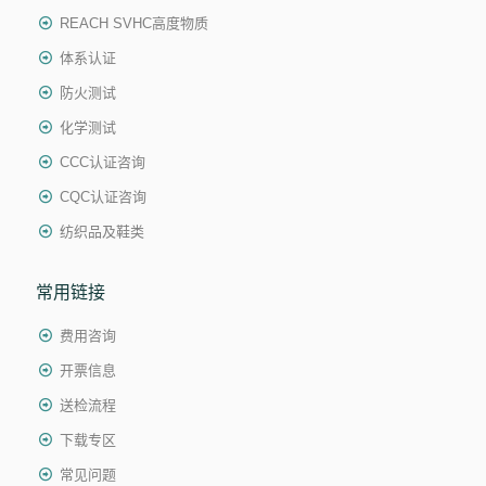
REACH SVHC高度物质
体系认证
防火测试
化学测试
CCC认证咨询
CQC认证咨询
纺织品及鞋类
常用链接
费用咨询
开票信息
送检流程
下载专区
常见问题