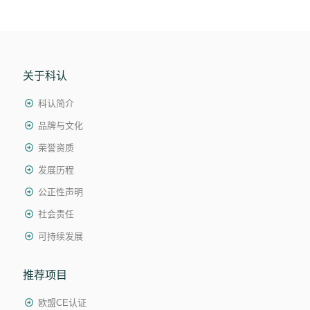
关于科认
科认简介
品牌与文化
荣誉资质
发展历程
公正性声明
社会责任
可持续发展
推荐项目
欧盟CE认证