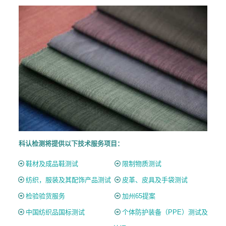
科认检测将提供以下技术服务项目：
鞋材及成品鞋测试
限制物质测试
纺织，服装及其配饰产品测试
皮革、皮具及手袋测试
检验验货服务
加州65提案
中国纺织品国标测试
个体防护装备（PPE）测试及