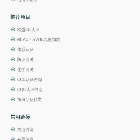
推荐项目
欧盟CE认证
REACH SVHC高度物质
体系认证
防火测试
化学测试
CCC认证咨询
CQC认证咨询
纺织品及鞋类
常用链接
费用咨询
开票信息