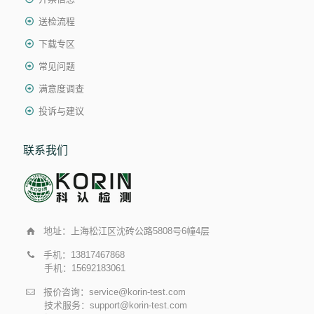
送检流程
下载专区
常见问题
满意度调查
投诉与建议
联系我们
地址：上海松江区沈砖公路5808号6幢4层
手机：13817467868
手机：15692183061
报价咨询：service@korin-test.com
技术服务：support@korin-test.com