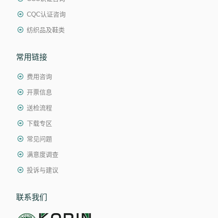
CQC认证咨询
纺织品及鞋类
常用链接
费用咨询
开票信息
送检流程
下载专区
常见问题
满意度调查
投诉与建议
联系我们