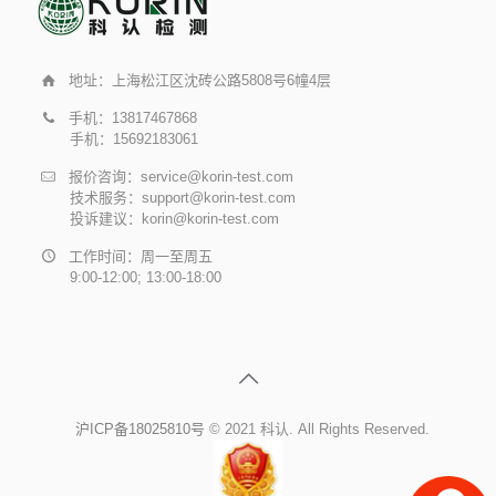
地址：上海松江区沈砖公路5808号6幢4层
手机：13817467868
手机：15692183061
报价咨询：service@korin-test.com
技术服务：support@korin-test.com
投诉建议：korin@korin-test.com
工作时间：周一至周五
9:00-12:00; 13:00-18:00
沪ICP备18025810号
© 2021 科认. All Rights Reserved.