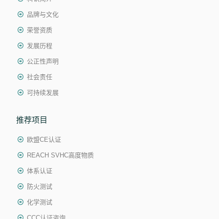
品牌与文化
荣誉资质
发展历程
公正性声明
社会责任
可持续发展
推荐项目
欧盟CE认证
REACH SVHC高度物质
体系认证
防火测试
化学测试
CCC认证咨询