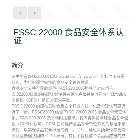
FSSC 22000 食品安全体系认
证
简介
证书将在ISO22003及ISO Guide 65 （产品认证）的标准下获得
认可，为组织提供完整的食品安全管理体系。
食品安全公共可获取规范(PAS) 220:2008增补了对应用于
ISO22000标准的前提计划使后者更加完整并使其符合全球食品安
全倡议（GFSI）组织的要求基准。
FSSC 22000 的颁布意味食品安全标准向统一化及全球认可更迈
近了一步。FSSC22000 结合了ISO 22000:2005 食品安全管理体
系、PAS 220:2008 及其他附加要求。其内容也被全球食品安全倡
议（GFSI）认可。GFSI 旨在维持食品安全管理方案的基准审核
流程，以实现食品安全标准的统一。同时，通过采纳全球零售商
公认且普遍认同的 GFSI 标准，有利于促进整个食品供应链的成