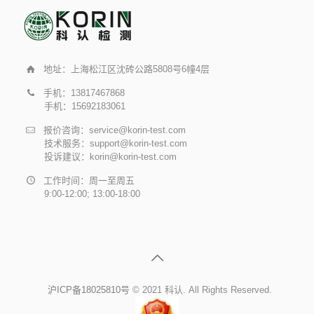
地址：上海松江区沈砖公路5808号6幢4层
手机：13817467868
手机：15692183061
报价咨询：service@korin-test.com
技术服务：support@korin-test.com
投诉建议：korin@korin-test.com
工作时间：周一至周五
9:00-12:00; 13:00-18:00
沪ICP备18025810号
© 2021 科认. All Rights Reserved.