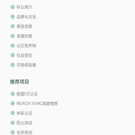
科认简介
品牌与文化
荣誉资质
发展历程
公正性声明
社会责任
可持续发展
推荐项目
欧盟CE认证
REACH SVHC高度物质
体系认证
防火测试
化学测试