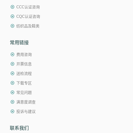
CCC认证咨询
CQC认证咨询
纺织品及鞋类
常用链接
费用咨询
开票信息
送检流程
下载专区
常见问题
满意度调查
投诉与建议
联系我们