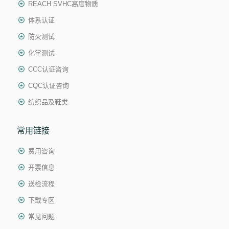
REACH SVHC高度物质
体系认证
防火测试
化学测试
CCC认证咨询
CQC认证咨询
纺织品及鞋类
常用链接
费用咨询
开票信息
送检流程
下载专区
常见问题