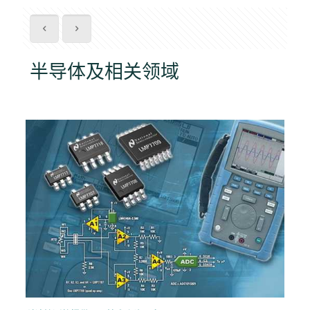
半导体及相关领域