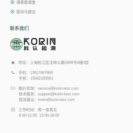
满意度调查
投诉与建议
联系我们
地址：上海松江区沈砖公路5808号6幢4层
手机：13817467868
手机：15692183061
报价咨询：service@korin-test.com
技术服务：support@korin-test.com
投诉建议：korin@korin-test.com
工作时间：周一至周五
9:00-12:00; 13:00-18:00