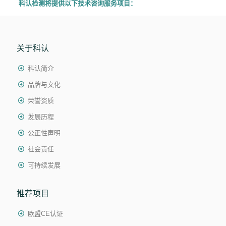
科认检测将提供以下技术咨询服务项目：
关于科认
科认简介
品牌与文化
荣誉资质
发展历程
公正性声明
社会责任
可持续发展
推荐项目
欧盟CE认证