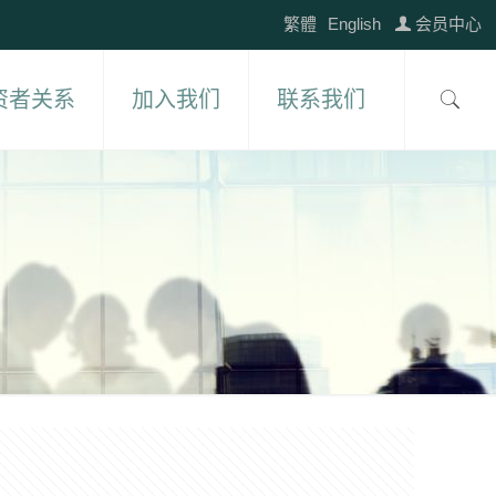
繁體
English
会员中心
资者关系
加入我们
联系我们