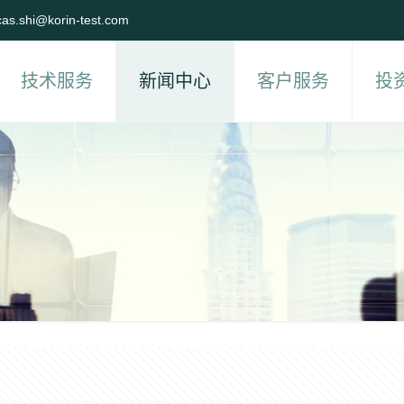
cas.shi@korin-test.com
技术服务
新闻中心
客户服务
投