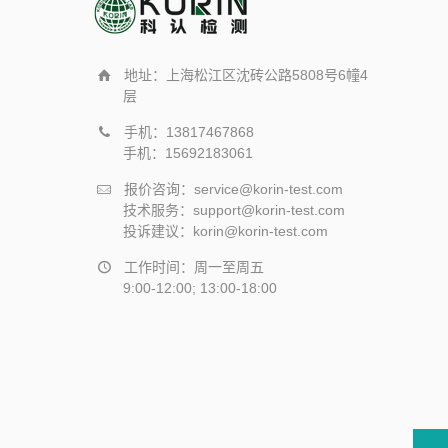
地址：上海松江区沈砖公路5808号6幢4
层
手机：13817467868
手机：15692183061
报价咨询：service@korin-test.com
技术服务：support@korin-test.com
投诉建议：korin@korin-test.com
工作时间：周一至周五
9:00-12:00; 13:00-18:00