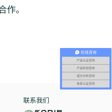
合作。
在线咨询
产品认证咨询
产品检测咨询
成分分析咨询
体系认证咨询
联系我们