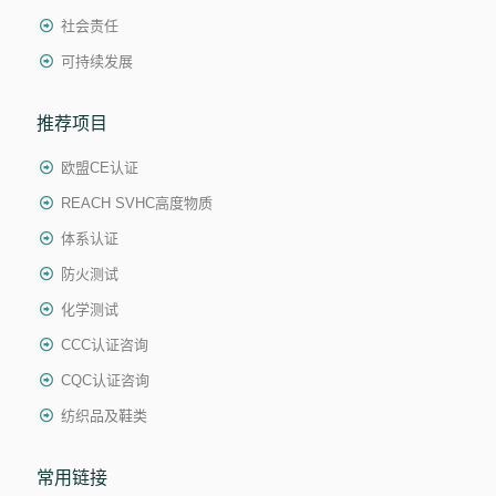
社会责任
可持续发展
推荐项目
欧盟CE认证
REACH SVHC高度物质
体系认证
防火测试
化学测试
CCC认证咨询
CQC认证咨询
纺织品及鞋类
常用链接