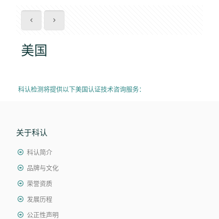
美国
科认检测将提供以下美国认证技术咨询服务：
关于科认
科认简介
品牌与文化
荣誉资质
发展历程
公正性声明