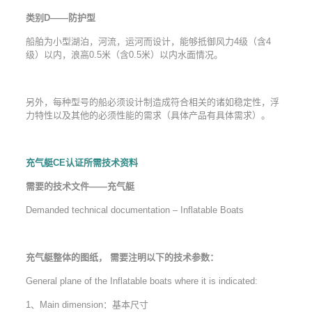
类别D——防护型
船舶为小型湖泊，河流，运河而设计，能够抵御风力4级（含4
级）以内，浪高0.5米（含0.5米）以内水面情况。
另外，每种型号的船必须设计制造成符合相关的诸如稳定性，浮
力特性以及其他的必须性能的需求（具体产品有具体需求）。
充气艇CE认证所需技术资料
需要的技术文件——充气艇
Demanded technical documentation – Inflatable Boats
充气艇整体的图纸， 需要注明以下的技术参数：
General plane of the Inflatable boats where it is indicated:
1、Main dimension：基本尺寸