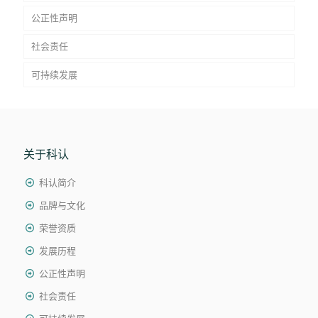
公正性声明
社会责任
可持续发展
关于科认
科认简介
品牌与文化
荣誉资质
发展历程
公正性声明
社会责任