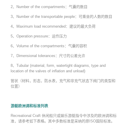
2、Number of the compartments：气囊的数目
3、Number of the transportable people：可乘坐的人数的数目
4、Maximum load recommended：建议的最大负荷
5、Operation pressure：运作压力
6、Volume of the compartments：气囊的容积
7、Dimensional tolerances：尺寸的公差允许
8、Tubular (material, form, watertight diagrams, type and
location of the valves of inflation and unload)
管状（材料，形态，防水表，充气和非充气状态下阀门的类型和
位置）
游艇欧洲调和标准列表
Recreational Craft 休闲船只或娱乐游艇指令中涉及的欧洲调和标
准，请参考如下表格。其中多数标准是采纳的原ISO国际标准。