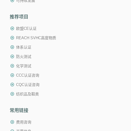
可持续发展
推荐项目
欧盟CE认证
REACH SVHC高度物质
体系认证
防火测试
化学测试
CCC认证咨询
CQC认证咨询
纺织品及鞋类
常用链接
费用咨询