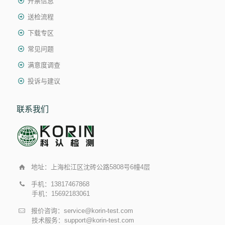
开票信息
送检流程
下载专区
常见问题
满意度调查
投诉与建议
联系我们
地址：上海松江区沈砖公路5808号6幢4层
手机：13817467868
手机：15692183061
报价咨询：service@korin-test.com
技术服务：support@korin-test.com