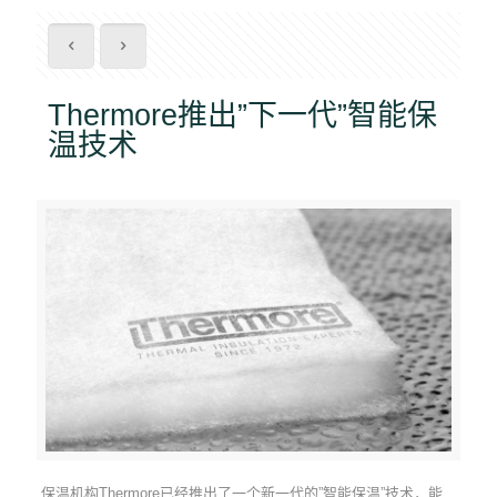
Thermore推出”下一代”智能保
温技术
保温机构Thermore已经推出了一个新一代的”智能保温”技术，能