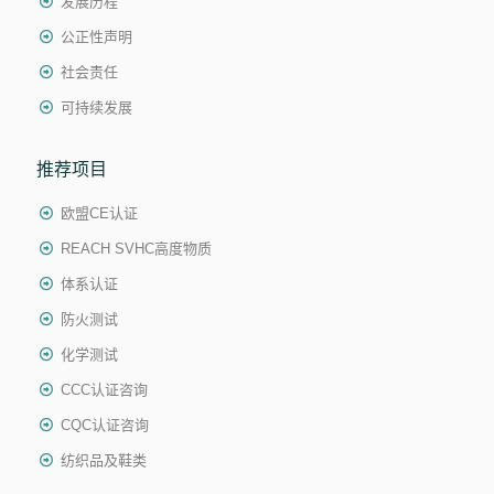
发展历程
公正性声明
社会责任
可持续发展
推荐项目
欧盟CE认证
REACH SVHC高度物质
体系认证
防火测试
化学测试
CCC认证咨询
CQC认证咨询
纺织品及鞋类