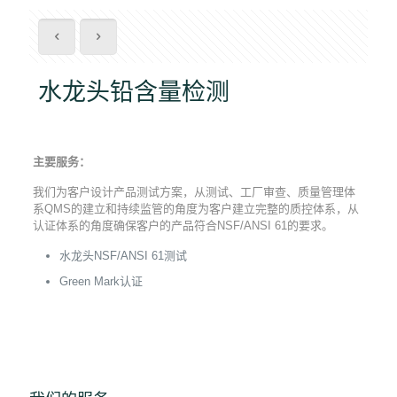
水龙头铅含量检测
主要服务：
我们为客户设计产品测试方案，从测试、工厂审查、质量管理体
系QMS的建立和持续监管的角度为客户建立完整的质控体系，从
认证体系的角度确保客户的产品符合NSF/ANSI 61的要求。
水龙头NSF/ANSI 61测试
Green Mark认证