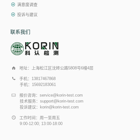
满意度调查
投诉与建议
联系我们
地址：上海松江区沈砖公路5808号6幢4层
手机：13817467868
手机：15692183061
报价咨询：service@korin-test.com
技术服务：support@korin-test.com
投诉建议：korin@korin-test.com
工作时间：周一至周五
9:00-12:00; 13:00-18:00