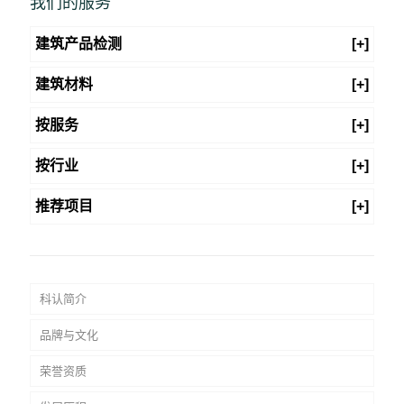
我们的服务
建筑产品检测
[+]
建筑材料
[+]
按服务
[+]
按行业
[+]
推荐项目
[+]
科认简介
品牌与文化
荣誉资质