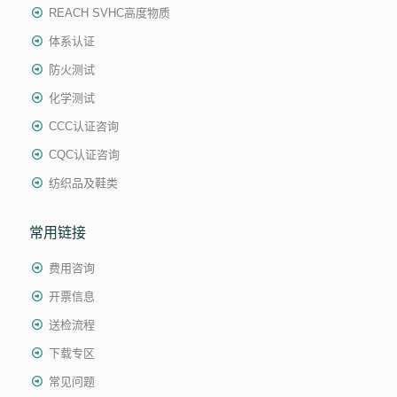
REACH SVHC高度物质
体系认证
防火测试
化学测试
CCC认证咨询
CQC认证咨询
纺织品及鞋类
常用链接
费用咨询
开票信息
送检流程
下载专区
常见问题