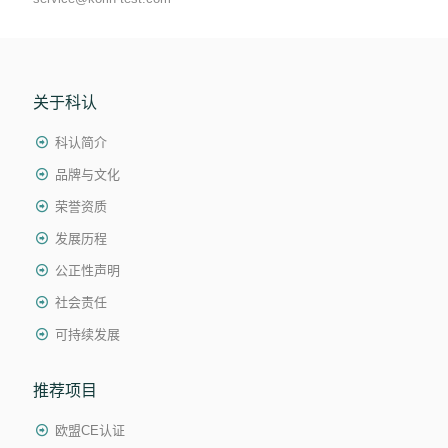
关于科认
科认简介
品牌与文化
荣誉资质
发展历程
公正性声明
社会责任
可持续发展
推荐项目
欧盟CE认证