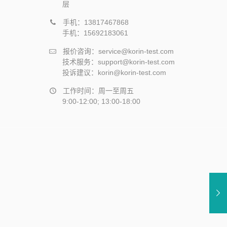
层
手机：13817467868
手机：15692183061
报价咨询：service@korin-test.com
技术服务：support@korin-test.com
投诉建议：korin@korin-test.com
工作时间：周一至周五
9:00-12:00; 13:00-18:00