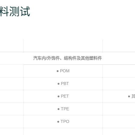
料测试
汽车内
/
外饰件、结构件及其他塑料件
● POM
● PBT
● PET
● 
● TPE
● TPO