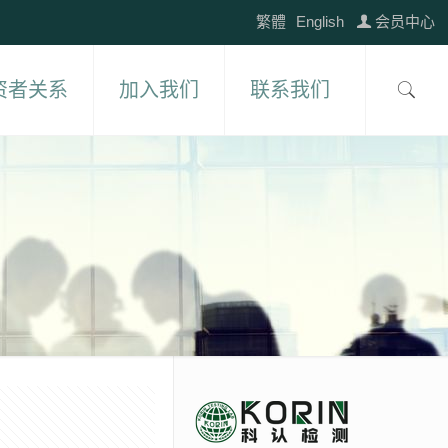
繁體
English
会员中心
资者关系
加入我们
联系我们