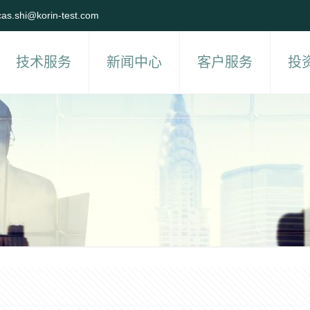
cas.shi@korin-test.com
技术服务
新闻中心
客户服务
投