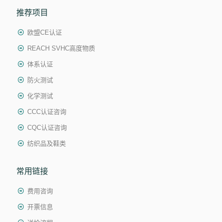
推荐项目
欧盟CE认证
REACH SVHC高度物质
体系认证
防火测试
化学测试
CCC认证咨询
CQC认证咨询
纺织品及鞋类
常用链接
费用咨询
开票信息