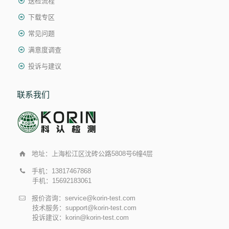
送检流程
下载专区
常见问题
满意度调查
投诉与建议
联系我们
地址：上海松江区沈砖公路5808号6幢4层
手机：13817467868
手机：15692183061
报价咨询：service@korin-test.com
技术服务：support@korin-test.com
投诉建议：korin@korin-test.com