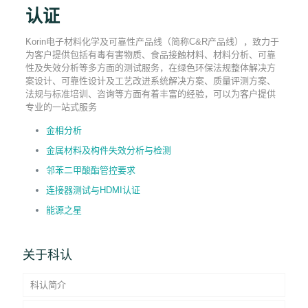
认证
Korin电子材料化学及可靠性产品线（简称C&R产品线），致力于
为客户提供包括有毒有害物质、食品接触材料、材料分析、可靠
性及失效分析等多方面的测试服务，在绿色环保法规整体解决方
案设计、可靠性设计及工艺改进系统解决方案、质量评测方案、
法规与标准培训、咨询等方面有着丰富的经验，可以为客户提供
专业的一站式服务
金相分析
金属材料及构件失效分析与检测
邻苯二甲酸酯管控要求
连接器测试与HDMI认证
能源之星
关于科认
科认简介