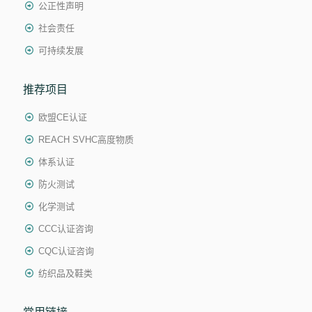
公正性声明
社会责任
可持续发展
推荐项目
欧盟CE认证
REACH SVHC高度物质
体系认证
防火测试
化学测试
CCC认证咨询
CQC认证咨询
纺织品及鞋类