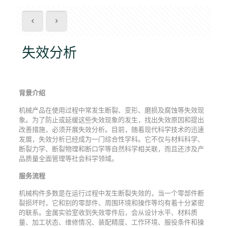
失效分析
背景介绍
机械产品在使用过程中常发生断裂、变形、磨损及腐蚀等失效现
象。为了防止或延缓这些失效现象的发生，找出失效原因和提出
改善措施，必须开展失效分析。目前，随着现代科学技术的迅速
发展，失效分析已经成为一门综合性学科。它不仅与材料科学、
断裂力学、断裂物理和断口学等自然科学相关联，而且还涉及产
品质量全面管理等社会科学领域。
服务流程
机械构件多数是在运行过程中发生断裂失效的，当一个零部件断
裂损坏时，它和别的零部件、周围环境和操作等均有着十分紧密
的联系。金属实验室收到失效零件后，会从设计水平、材料质
量、加工状态、维修情况、装配精度、工作环境、服役条件和操