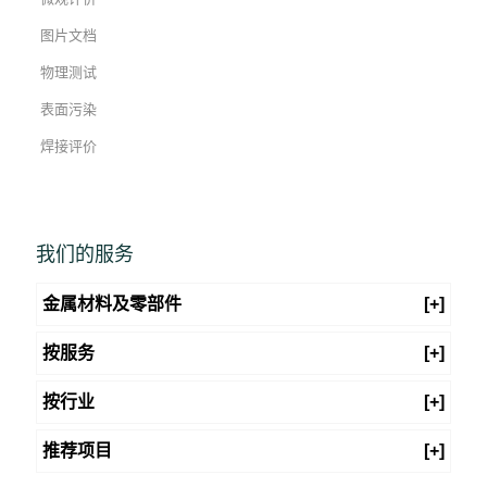
图片文档
物理测试
表面污染
焊接评价
我们的服务
金属材料及零部件
[+]
按服务
[+]
按行业
[+]
推荐项目
[+]