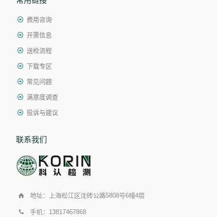
常用链接
费用咨询
开票信息
送检流程
下载专区
常见问题
满意度调查
投诉与建议
联系我们
地址：上海松江区沈砖公路5808号6幢4层
手机：13817467868