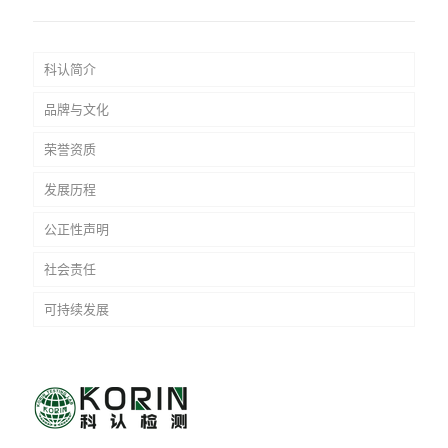
科认简介
品牌与文化
荣誉资质
发展历程
公正性声明
社会责任
可持续发展