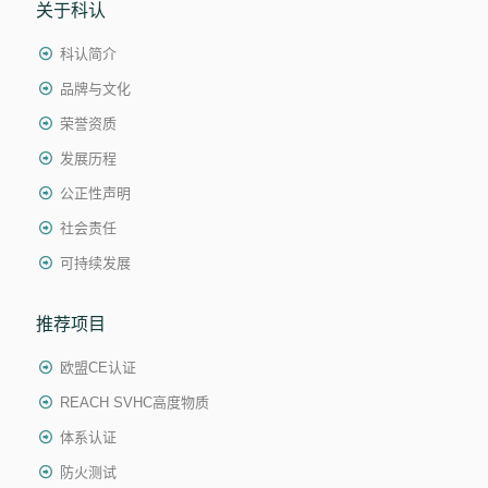
关于科认
科认简介
品牌与文化
荣誉资质
发展历程
公正性声明
社会责任
可持续发展
推荐项目
欧盟CE认证
REACH SVHC高度物质
体系认证
防火测试