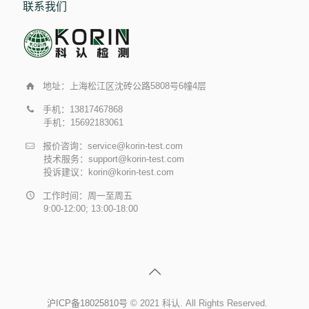
联系我们
地址：上海松江区沈砖公路5808号6幢4层
手机：13817467868
手机：15692183061
报价咨询：service@korin-test.com
技术服务：support@korin-test.com
投诉建议：korin@korin-test.com
工作时间：周一至周五
9:00-12:00; 13:00-18:00
沪ICP备18025810号
© 2021 科认. All Rights Reserved.