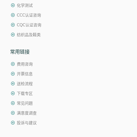
化学测试
CCC认证咨询
CQC认证咨询
纺织品及鞋类
常用链接
费用咨询
开票信息
送检流程
下载专区
常见问题
满意度调查
投诉与建议