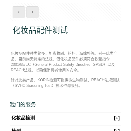
化妆品配件测试
化妆品配件种类繁多，如彩妆刷、粉扑、海绵扑等。对于此类产
品，目前尚无特定的法规，但化妆品配件必须符合欧盟指令
2001/95/EC（General Product Safety Directive, GPSD）以及
REACH法规，以确保消费者使用的安全。
针对此类产品，KORIN检测可提供微生物测试、REACH法规测试
（SVHC Screening Test）技术咨询服务。
我们的服务
化妆品检测
[+]