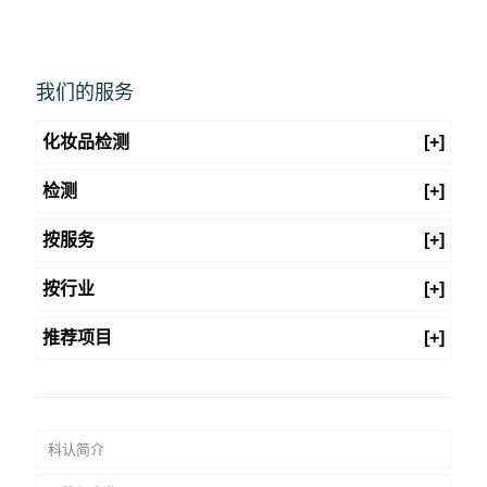
我们的服务
化妆品检测
[+]
检测
[+]
按服务
[+]
按行业
[+]
推荐项目
[+]
科认简介