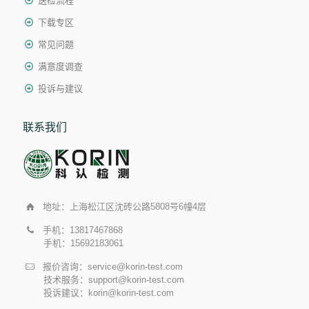
送检流程
下载专区
常见问题
满意度调查
投诉与建议
联系我们
地址：上海松江区沈砖公路5808号6幢4层
手机：13817467868
手机：15692183061
报价咨询：service@korin-test.com
技术服务：support@korin-test.com
投诉建议：korin@korin-test.com