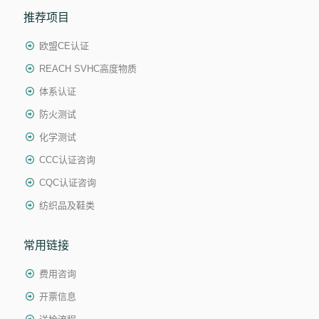
推荐项目
欧盟CE认证
REACH SVHC高度物质
体系认证
防火测试
化学测试
CCC认证咨询
CQC认证咨询
纺织品及鞋类
常用链接
费用咨询
开票信息