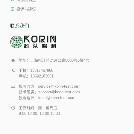
投诉与建议
联系我们
地址：上海松江区沈砖公路5808号6幢4层
手机：13817467868
手机：15692183061
报价咨询：service@korin-test.com
技术服务：support@korin-test.com
投诉建议：korin@korin-test.com
工作时间：周一至周五
9:00-12:00; 13:00-18:00