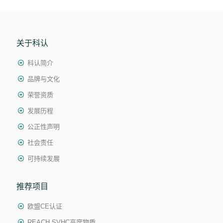
关于科认
科认简介
品牌与文化
荣誉资质
发展历程
公正性声明
社会责任
可持续发展
推荐项目
欧盟CE认证
REACH SVHC高度物质