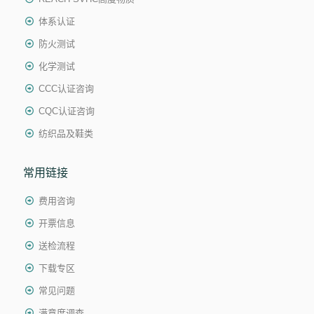
体系认证
防火测试
化学测试
CCC认证咨询
CQC认证咨询
纺织品及鞋类
常用链接
费用咨询
开票信息
送检流程
下载专区
常见问题
满意度调查